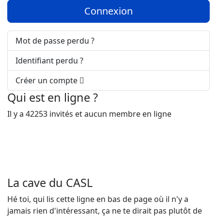
Connexion
Mot de passe perdu ?
Identifiant perdu ?
Créer un compte
Qui est en ligne ?
Il y a 42253 invités et aucun membre en ligne
La cave du CASL
Hé toi, qui lis cette ligne en bas de page où il n'y a
jamais rien d'intéressant, ça ne te dirait pas plutôt de