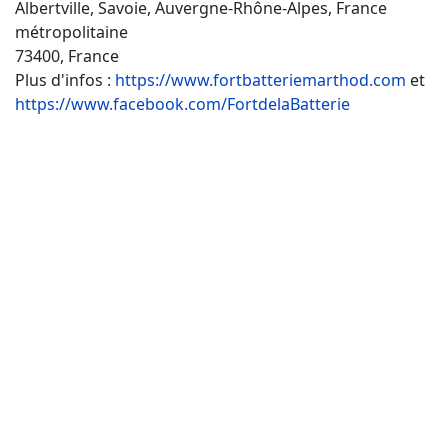
Albertville, Savoie, Auvergne-Rhône-Alpes, France
métropolitaine
73400, France
Plus d'infos :
https://www.fortbatteriemarthod.com
et
https://www.facebook.com/FortdelaBatterie