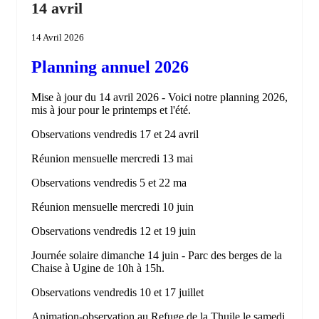
14 avril
14 Avril 2026
Planning annuel 2026
Mise à jour du 14 avril 2026 - Voici notre planning 2026,
mis à jour pour le printemps et l'été.
Observations vendredis 17 et 24 avril
Réunion mensuelle mercredi 13 mai
Observations vendredis 5 et 22 ma
Réunion mensuelle mercredi 10 juin
Observations vendredis 12 et 19 juin
Journée solaire dimanche 14 juin - Parc des berges de la
Chaise à Ugine de 10h à 15h.
Observations vendredis 10 et 17 juillet
Animation-observation au Refuge de la Thuile le samedi