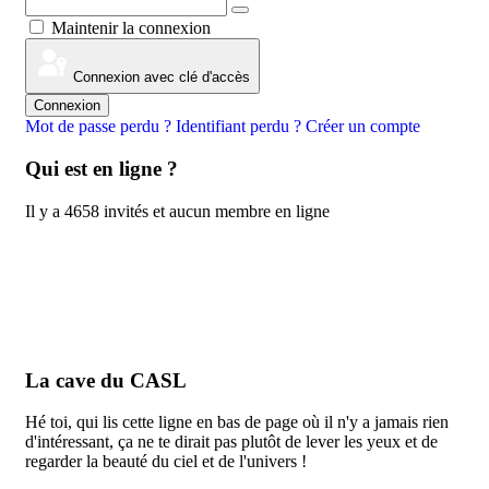
Afficher le mot de passe
Maintenir la connexion
Connexion avec clé d'accès
Connexion
Mot de passe perdu ?
Identifiant perdu ?
Créer un compte
Qui est en ligne ?
Il y a 4658 invités et aucun membre en ligne
La cave du CASL
Hé toi, qui lis cette ligne en bas de page où il n'y a jamais rien
d'intéressant, ça ne te dirait pas plutôt de lever les yeux et de
regarder la beauté du ciel et de l'univers !