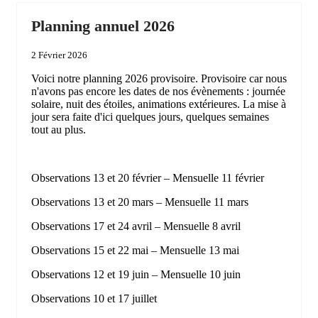
Planning annuel 2026
2 Février 2026
Voici notre planning 2026 provisoire. Provisoire car nous
n'avons pas encore les dates de nos évènements : journée
solaire, nuit des étoiles, animations extérieures. La mise à
jour sera faite d'ici quelques jours, quelques semaines
tout au plus.
Observations 13 et 20 février – Mensuelle 11 février
Observations 13 et 20 mars – Mensuelle 11 mars
Observations 17 et 24 avril – Mensuelle 8 avril
Observations 15 et 22 mai – Mensuelle 13 mai
Observations 12 et 19 juin – Mensuelle 10 juin
Observations 10 et 17 juillet