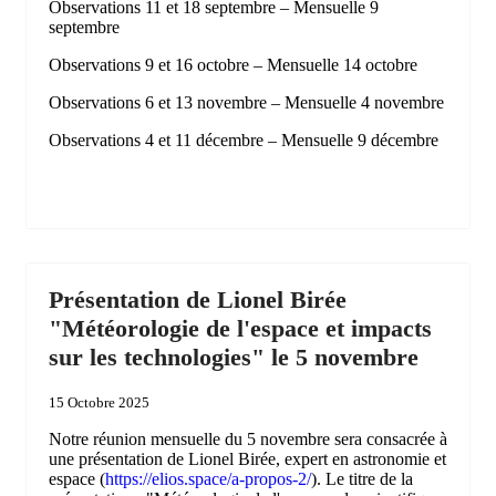
Observations 11 et 18 septembre – Mensuelle 9
septembre
Observations 9 et 16 octobre – Mensuelle 14 octobre
Observations 6 et 13 novembre – Mensuelle 4 novembre
Observations 4 et 11 décembre – Mensuelle 9 décembre
Présentation de Lionel Birée
"Météorologie de l'espace et impacts
sur les technologies" le 5 novembre
15 Octobre 2025
Notre réunion mensuelle du 5 novembre sera consacrée à
une présentation de Lionel Birée, expert en astronomie et
espace (
https://elios.space/a-propos-2/
). Le titre de la