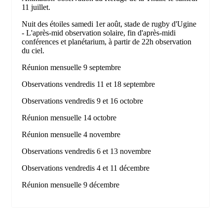
11 juillet.
Nuit des étoiles samedi 1er août, stade de rugby d'Ugine
- L'après-mid observation solaire, fin d'après-midi
conférences et planétarium, à partir de 22h observation
du ciel.
Réunion mensuelle 9 septembre
Observations vendredis 11 et 18 septembre
Observations vendredis 9 et 16 octobre
Réunion mensuelle 14 octobre
Réunion mensuelle 4 novembre
Observations vendredis 6 et 13 novembre
Observations vendredis 4 et 11 décembre
Réunion mensuelle 9 décembre