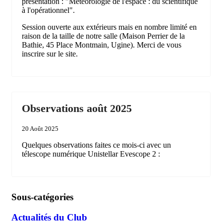
présentation : "Météorologie de l'espace : du scientifique
à l'opérationnel".
Session ouverte aux extérieurs mais en nombre limité en
raison de la taille de notre salle (Maison Perrier de la
Bathie, 45 Place Montmain, Ugine). Merci de vous
inscrire sur le site.
Observations août 2025
20 Août 2025
Quelques observations faites ce mois-ci avec un
télescope numérique Unistellar Evescope 2 :
Sous-catégories
Actualités du Club