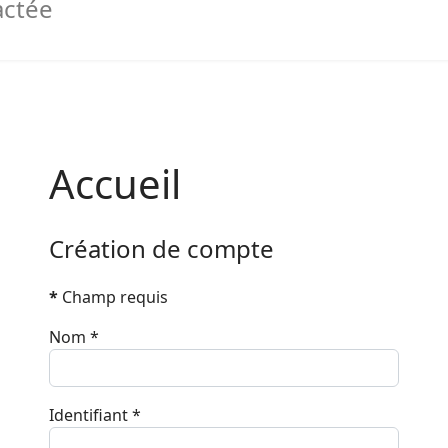
Accueil
Création de compte
*
Champ requis
Nom
*
Identifiant
*