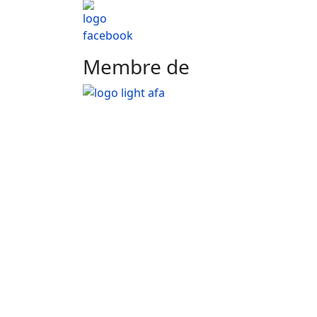
Membre de