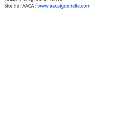
Site de l'AACA :
www.aacaiguebelle.com