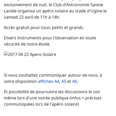
exclusivement de nuit, le Club d'Astronomie Savoie
Lactée organise un apéro solaire au stade d'Ugine le
samedi 22 avril de 11h à 14h.
Accès gratuit pour tous, petits et grands.
Divers instruments pour l'observation en toute
sécurité de notre étoile.
Si vous souhaitez communiquer autour de vous, à
votre disposition
affiches A4
,
A5
et
A6
.
Et possibilité de poursuivre les discussions le soir
même lors d'une soirée publique (infos + précises
communiquées lors de l'apéro solaire)