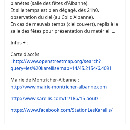
planètes (salle des fêtes d'Albanne).
Et si le temps est bien dégagé, dès 21h0,
observation du ciel (au Col d'Albanne).
En cas de mauvais temps (ciel couvert), replis à la
salle des fêtes pour présentation du matériel, ...
Infos + :
Carte d'accès
:
http://www.openstreetmap.org/search?
query=les%20karellis#map=14/45.2154/6.4091
Mairie de Montricher-Albanne :
http://www.mairie-montricher-albanne.com
http://www.karellis.com/fr/186/15-aout/
https://www.facebook.com/StationLesKarellis/